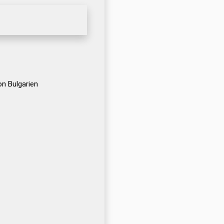
n Bulgarien