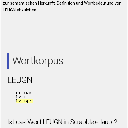
zur semantischen Herkunft, Definition und Wortbedeutung von
LEUGN abzuleiten.
Wortkorpus
LEUGN
LEUGN
leu
leugn
Ist das Wort LEUGN in Scrabble erlaubt?