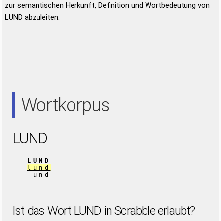
zur semantischen Herkunft, Definition und Wortbedeutung von
LUND abzuleiten.
Wortkorpus
LUND
LUND
lund
und
Ist das Wort LUND in Scrabble erlaubt?