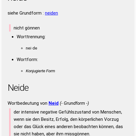
siehe Grundform :
neiden
nicht gönnen
Worttrennung:
nei·de
Wortform:
Konjugierte Form
Neide
Wortbedeutung von
Neid
(- Grundform -)
der intensive negative Gefühlszustand von Menschen,
wenn sie den Besitz, Erfolg, den körperlichen Vorzug
oder das Glück eines anderen beobachten können, das
sie nicht haben, aber ihm missgönnen.