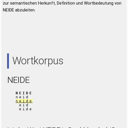
zur semantischen Herkunft, Definition und Wortbedeutung von
NEIDE abzuleiten.
Wortkorpus
NEIDE
NEIDE
neid
neide
eid
eide