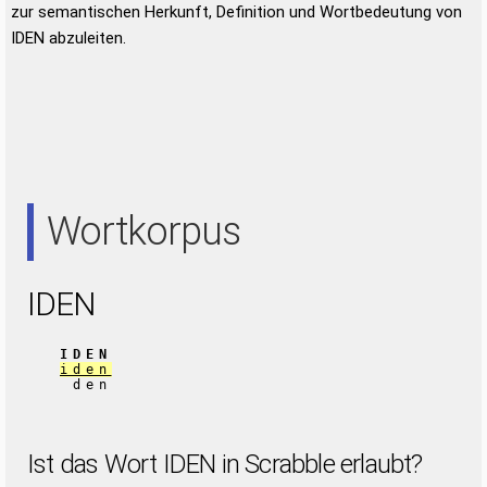
zur semantischen Herkunft, Definition und Wortbedeutung von
IDEN abzuleiten.
Wortkorpus
IDEN
IDEN
iden
den
Ist das Wort IDEN in Scrabble erlaubt?