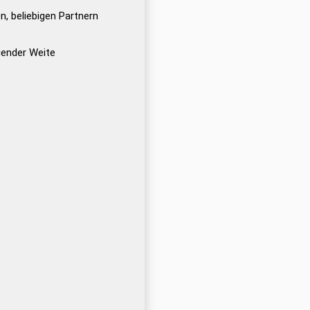
n, beliebigen Partnern
ender Weite