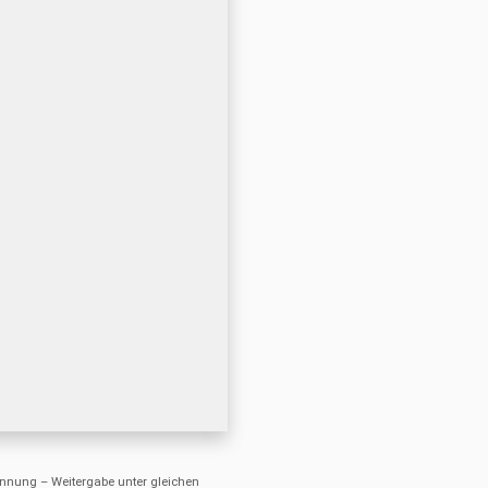
nung – Weitergabe unter gleichen