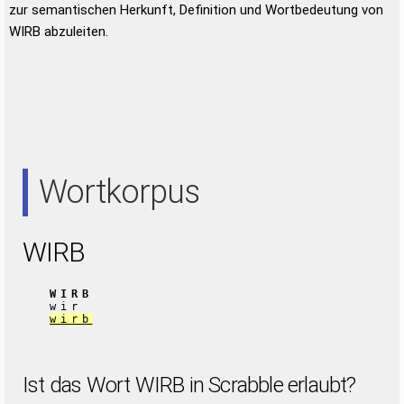
zur semantischen Herkunft, Definition und Wortbedeutung von
WIRB abzuleiten.
Wortkorpus
WIRB
WIRB
wir
wirb
Ist das Wort WIRB in Scrabble erlaubt?