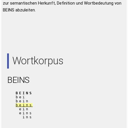
zur semantischen Herkunft, Definition und Wortbedeutung von
BEINS abzuleiten.
Wortkorpus
BEINS
BEINS
bei
bein
beins
ein
eins
ins