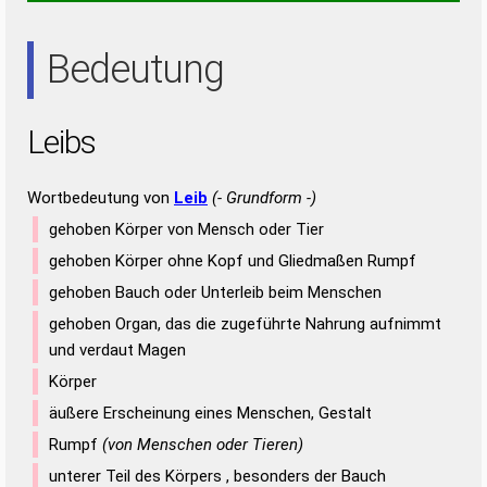
EIS
SEI
SIE
Bedeutung
Leibs
Wortbedeutung von
Leib
(- Grundform -)
gehoben Körper von Mensch oder Tier
gehoben Körper ohne Kopf und Gliedmaßen Rumpf
gehoben Bauch oder Unterleib beim Menschen
gehoben Organ, das die zugeführte Nahrung aufnimmt
und verdaut Magen
Körper
äußere Erscheinung eines Menschen, Gestalt
Rumpf
(von Menschen oder Tieren)
unterer Teil des Körpers , besonders der Bauch