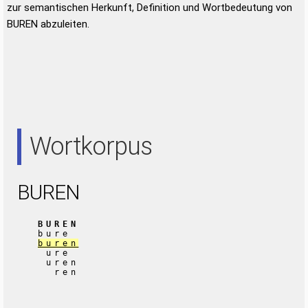
zur semantischen Herkunft, Definition und Wortbedeutung von
BUREN abzuleiten.
Wortkorpus
BUREN
BUREN
bure
buren
ure
uren
ren