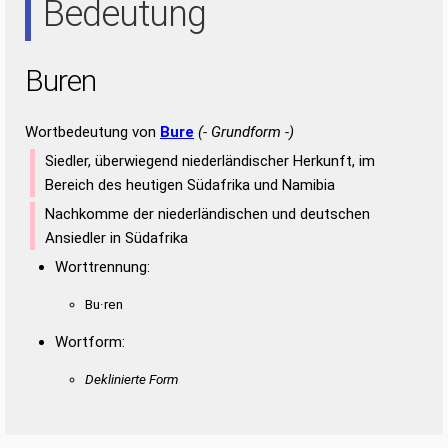
Bedeutung
Buren
Wortbedeutung von
Bure
(- Grundform -)
Siedler, überwiegend niederländischer Herkunft, im
Bereich des heutigen Südafrika und Namibia
Nachkomme der niederländischen und deutschen
Ansiedler in Südafrika
Worttrennung:
Bu·ren
Wortform:
Deklinierte Form