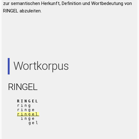
zur semantischen Herkunft, Definition und Wortbedeutung von
RINGEL abzuleiten.
Wortkorpus
RINGEL
RINGEL
ring
ringe
ringel
inge
gel