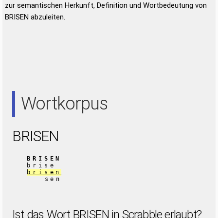
zur semantischen Herkunft, Definition und Wortbedeutung von
BRISEN abzuleiten.
Wortkorpus
BRISEN
BRISEN
brise
brisen
sen
Ist das Wort BRISEN in Scrabble erlaubt?