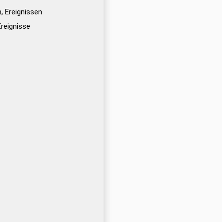
, Ereignissen
Ereignisse