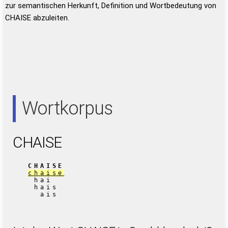
zur semantischen Herkunft, Definition und Wortbedeutung von
CHAISE abzuleiten.
Wortkorpus
CHAISE
CHAISE
chaise
hai
hais
ais