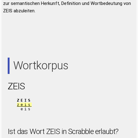
zur semantischen Herkunft, Definition und Wortbedeutung von
ZEIS abzuleiten.
Wortkorpus
ZEIS
ZEIS
zeis
eis
Ist das Wort ZEIS in Scrabble erlaubt?