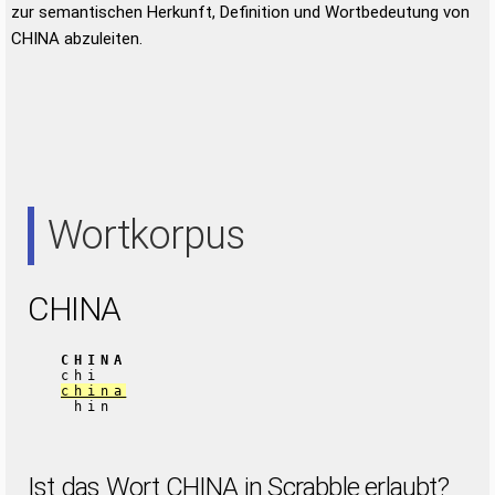
zur semantischen Herkunft, Definition und Wortbedeutung von
CHINA abzuleiten.
Wortkorpus
CHINA
CHINA
chi
china
hin
Ist das Wort CHINA in Scrabble erlaubt?