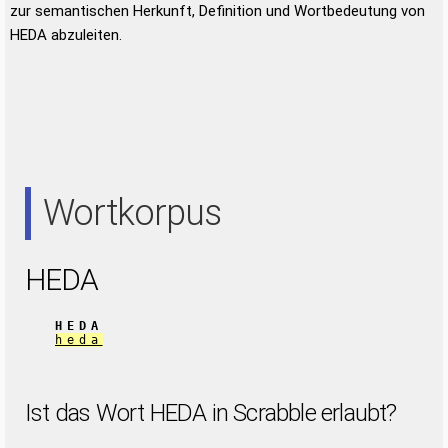
zur semantischen Herkunft, Definition und Wortbedeutung von
HEDA abzuleiten.
Wortkorpus
HEDA
HEDA
heda
Ist das Wort HEDA in Scrabble erlaubt?