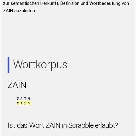
zur semantischen Herkunft, Definition und Wortbedeutung von
ZAIN abzuleiten.
Wortkorpus
ZAIN
ZAIN
zain
Ist das Wort ZAIN in Scrabble erlaubt?