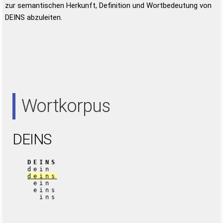
zur semantischen Herkunft, Definition und Wortbedeutung von
DEINS abzuleiten.
Wortkorpus
DEINS
DEINS
dein
deins
ein
eins
ins