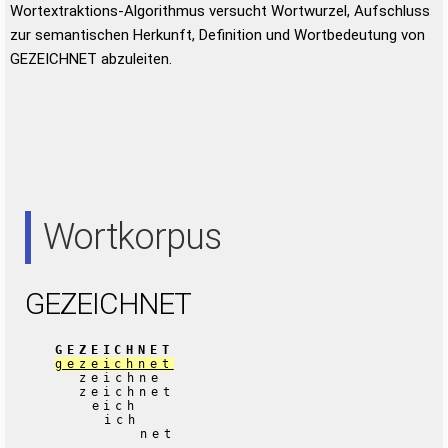
Wortextraktions-Algorithmus versucht Wortwurzel, Aufschluss
zur semantischen Herkunft, Definition und Wortbedeutung von
GEZEICHNET abzuleiten.
Wortkorpus
GEZEICHNET
GEZEICHNET
gezeichnet
zeichne
zeichnet
eich
ich
net