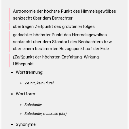
Astronomie der höchste Punkt des Himmelsgewölbes
senkrecht über dem Betrachter
übertragen Zeitpunkt des größten Erfolges
gedachter höchster Punkt des Himmelsgewölbes
senkrecht über dem Standort des Beobachters bzw.
über einem bestimmten Bezugspunkt auf der Erde
(Zeit)
punkt der höchsten Entfaltung, Wirkung;
Höhepunkt
Worttrennung:
Ze·nit,
kein Plural
Wortform:
Substantiv
Substantiv, maskulin
(der)
Synonyme: