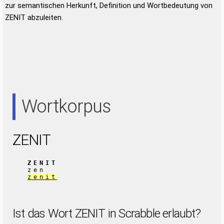
zur semantischen Herkunft, Definition und Wortbedeutung von
ZENIT abzuleiten.
Wortkorpus
ZENIT
ZENIT
zen
zenit
Ist das Wort ZENIT in Scrabble erlaubt?