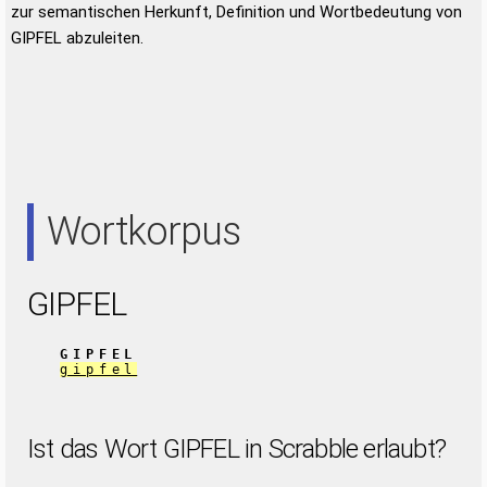
zur semantischen Herkunft, Definition und Wortbedeutung von
GIPFEL abzuleiten.
Wortkorpus
GIPFEL
GIPFEL
gipfel
Ist das Wort GIPFEL in Scrabble erlaubt?