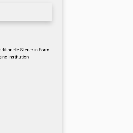
ditionelle Steuer in Form
ine Institution