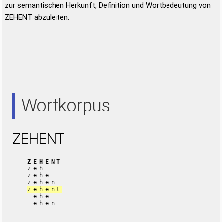
zur semantischen Herkunft, Definition und Wortbedeutung von
ZEHENT abzuleiten.
Wortkorpus
ZEHENT
ZEHENT
zeh
zehe
zehen
zehent
ehe
ehen