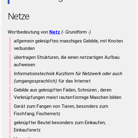
Netze
Wortbedeutung von
Netz
(- Grundform -)
allgemein
geknüpftes maschiges Gebilde, mit Knoten
verbunden
übertragen
Strukturen, die einen netzartigen Aufbau
aufweisen
Informationstechnik Kurzform für Netzwerk oder auch
(umgangssprachlich)
für das Internet
Gebilde aus geknüpften Fäden, Schnüren , deren
Verknüpfungen meist rautenförmige Maschen bilden
Gerät zum Fangen von Tieren, besonders zum
Fischfang; Fischernetz
geknüpfter Beutel besonders zum Einkaufen;
Einkaufsnetz