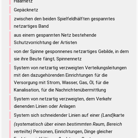
Haarnetz
Gepäcknetz
zwischen den beiden Spielfeldhälften gespanntes
netzartiges Band
aus einem gespannten Netz bestehende
Schutzvorrichtung der Artisten
von der Spinne gesponnenes netzartiges Gebilde, in dem
sie ihre Beute fängt; Spinnennetz
System von netzartig verzweigten Verteilungsleitungen
mit den dazugehörenden Einrichtungen für die
Versorgung mit Strom, Wasser, Gas, Öl, für die
Kanalisation, für die Nachrichtenübermittlung
System von netzartig verzweigten, dem Verkehr
dienenden Linien oder Anlagen
System sich schneidender Linien auf einer
(Land)
karte
(systematisch über einen bestimmten Raum, Bereich
verteilte)
Personen, Einrichtungen, Dinge gleicher