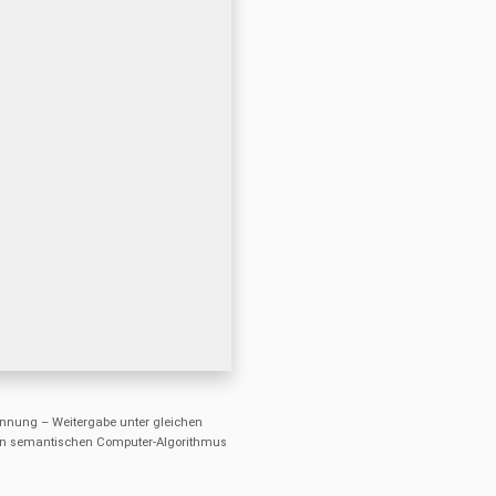
nung – Weitergabe unter gleichen
einen semantischen Computer-Algorithmus