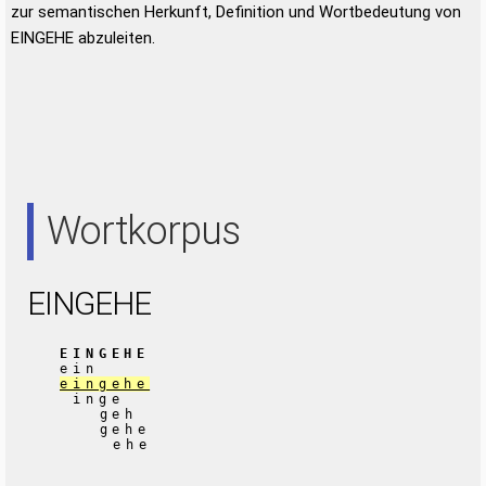
zur semantischen Herkunft, Definition und Wortbedeutung von
EINGEHE abzuleiten.
Wortkorpus
EINGEHE
EINGEHE
ein
eingehe
inge
geh
gehe
ehe