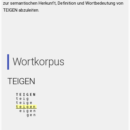
zur semantischen Herkunft, Definition und Wortbedeutung von
TEIGEN abzuleiten.
Wortkorpus
TEIGEN
TEIGEN
teig
teige
teigen
eigen
gen