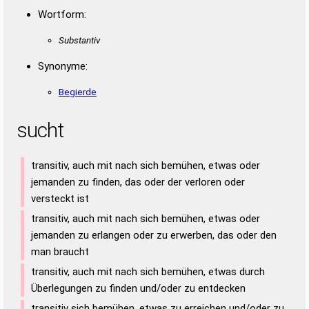
Wortform:
Substantiv
Synonyme:
Begierde
sucht
transitiv, auch mit nach sich bemühen, etwas oder
jemanden zu finden, das oder der verloren oder
versteckt ist
transitiv, auch mit nach sich bemühen, etwas oder
jemanden zu erlangen oder zu erwerben, das oder den
man braucht
transitiv, auch mit nach sich bemühen, etwas durch
Überlegungen zu finden und/oder zu entdecken
transitiv sich bemühen, etwas zu erreichen und/oder zu