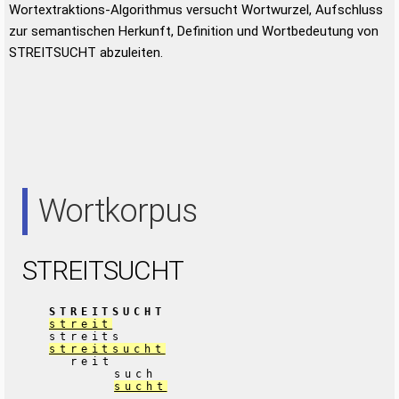
Wortextraktions-Algorithmus versucht Wortwurzel, Aufschluss
zur semantischen Herkunft, Definition und Wortbedeutung von
STREITSUCHT abzuleiten.
Wortkorpus
STREITSUCHT
STREITSUCHT
streit
streits
streitsucht
reit
such
sucht