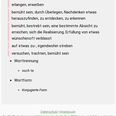
erlangen, erwerben
bemüht sein, durch Überlegen, Nachdenken etwas
herauszufinden, zu entdecken, zu erkennen
bemüht, bestrebt sein, eine bestimmte Absicht zu
erreichen; sich die Realisierung, Erfüllung von etwas
wünschenoft verblasst
auf etwas zu-, irgendwohin streben
versuchen, trachten, bemüht sein
Worttrennung:
such·te
Wortform:
Konjugierte Form
Datenschutz
|
Impressum