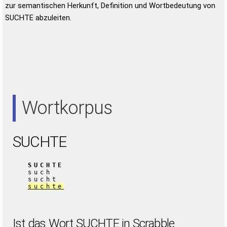
zur semantischen Herkunft, Definition und Wortbedeutung von
SUCHTE abzuleiten.
Wortkorpus
SUCHTE
SUCHTE
such
sucht
suchte
Ist das Wort SUCHTE in Scrabble