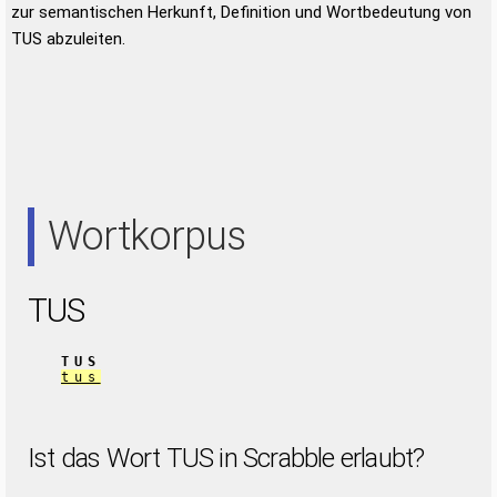
zur semantischen Herkunft, Definition und Wortbedeutung von
TUS abzuleiten.
Wortkorpus
TUS
TUS
tus
Ist das Wort TUS in Scrabble erlaubt?