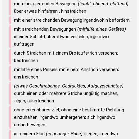
mit einer gleitenden Bewegung
(leicht, ebnend, glättend)
über etwas hinfahren , hinstreichen
mit einer streichenden Bewegung irgendwohin befördern
mit streichenden Bewegungen
(mithilfe eines Gerätes)
in einer Schicht über etwas verteilen, irgendwo
auftragen
durch Streichen mit einem Brotaufstrich versehen;
bestreichen
mithilfe eines Pinsels mit einem Anstrich versehen;
anstreichen
(etwas Geschriebenes, Gedrucktes, Aufgezeichnetes)
durch einen oder mehrere Striche ungültig machen,
tilgen; ausstreichen
ohne erkennbares Ziel, ohne eine bestimmte Richtung
einzuhalten, irgendwo umhergehen; sich irgendwo
umherbewegen
in ruhigem Flug
(in geringer Höhe)
fliegen, irgendwo