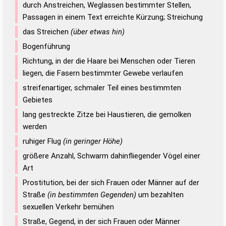
durch Anstreichen, Weglassen bestimmter Stellen,
Passagen in einem Text erreichte Kürzung; Streichung
das Streichen
(über etwas hin)
Bogenführung
Richtung, in der die Haare bei Menschen oder Tieren
liegen, die Fasern bestimmter Gewebe verlaufen
streifenartiger, schmaler Teil eines bestimmten
Gebietes
lang gestreckte Zitze bei Haustieren, die gemolken
werden
ruhiger Flug
(in geringer Höhe)
größere Anzahl, Schwarm dahinfliegender Vögel einer
Art
Prostitution, bei der sich Frauen oder Männer auf der
Straße
(in bestimmten Gegenden)
um bezahlten
sexuellen Verkehr bemühen
Straße, Gegend, in der sich Frauen oder Männer