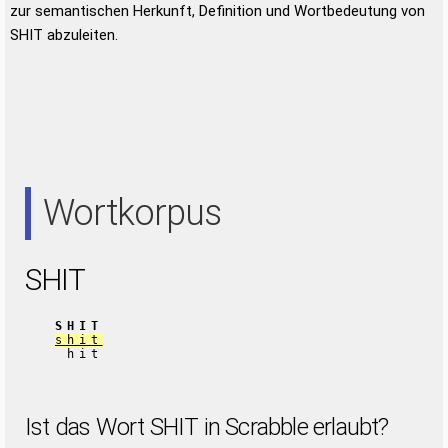
zur semantischen Herkunft, Definition und Wortbedeutung von
SHIT abzuleiten.
Wortkorpus
SHIT
SHIT
shit
hit
Ist das Wort SHIT in Scrabble erlaubt?