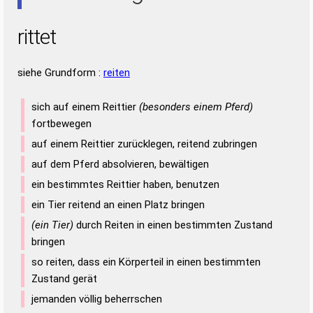
rittet
siehe Grundform :
reiten
sich auf einem Reittier
(besonders einem Pferd)
fortbewegen
auf einem Reittier zurücklegen, reitend zubringen
auf dem Pferd absolvieren, bewältigen
ein bestimmtes Reittier haben, benutzen
ein Tier reitend an einen Platz bringen
(ein Tier)
durch Reiten in einen bestimmten Zustand
bringen
so reiten, dass ein Körperteil in einen bestimmten
Zustand gerät
jemanden völlig beherrschen