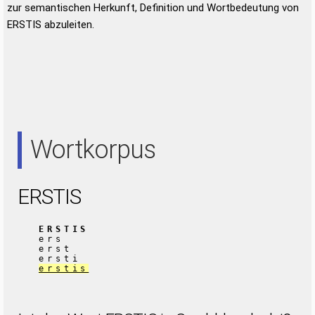
zur semantischen Herkunft, Definition und Wortbedeutung von
ERSTIS abzuleiten.
Wortkorpus
ERSTIS
ERSTIS
ers
erst
ersti
erstis