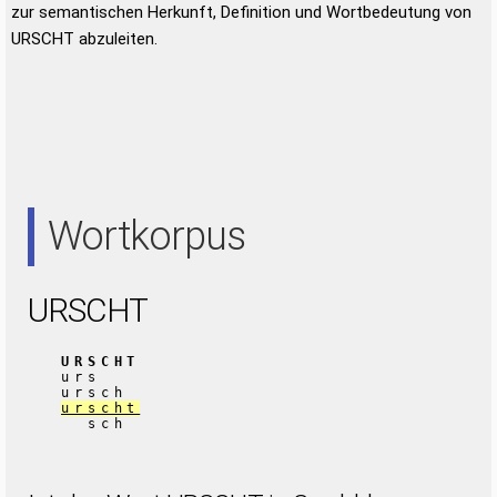
zur semantischen Herkunft, Definition und Wortbedeutung von
URSCHT abzuleiten.
Wortkorpus
URSCHT
URSCHT
urs
ursch
urscht
sch