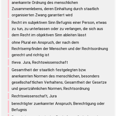
anerkannte Ordnung des menschlichen
Zusammenlebens, deren Einhaltung durch staatlich
organisierten Zwang garantiert wird
Recht im subjektiven Sinn Befugnis einer Person, etwas
zu tun, zu unterlassen oder zu verlangen, die sich aus
dem Recht im objektiven Sinn ableiten lässt
ohne Plural ein Anspruch, der nach dem
Rechtsempfinden der Menschen und der Rechtsordnung
gerecht und richtig ist
tlwva.
Jura, Rechtswissenschaft
Gesamtheit der staatlich festgelegten bzw.
anerkannten Normen des menschlichen, besonders
gesellschaftlichen Verhaltens; Gesamtheit der Gesetze
und gesetzähnlichen Normen; Rechtsordnung
Rechtswissenschaft, Jura
berechtigter zuerkannter Anspruch; Berechtigung oder
Befugnis