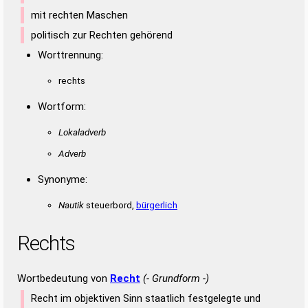
mit rechten Maschen
politisch zur Rechten gehörend
Worttrennung:
rechts
Wortform:
Lokaladverb
Adverb
Synonyme:
Nautik
steuerbord,
bürgerlich
Rechts
Wortbedeutung von
Recht
(- Grundform -)
Recht im objektiven Sinn staatlich festgelegte und