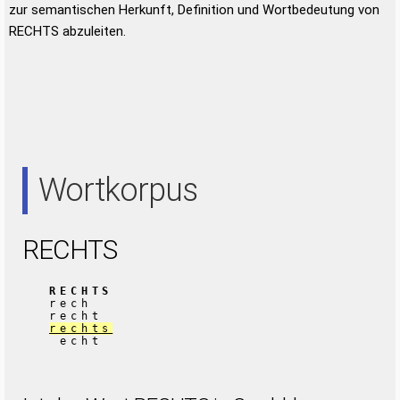
zur semantischen Herkunft, Definition und Wortbedeutung von
RECHTS abzuleiten.
Wortkorpus
RECHTS
RECHTS
rech
recht
rechts
echt