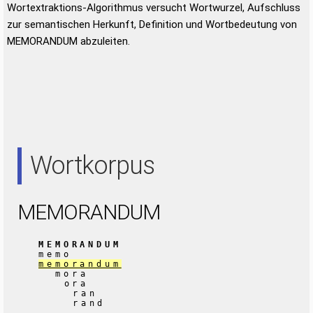
Wortextraktions-Algorithmus versucht Wortwurzel, Aufschluss
zur semantischen Herkunft, Definition und Wortbedeutung von
MEMORANDUM abzuleiten.
Wortkorpus
MEMORANDUM
MEMORANDUM
memo
memorandum
mora
ora
ran
rand