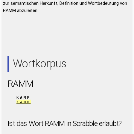
zur semantischen Herkunft, Definition und Wortbedeutung von
RAMM abzuleiten.
Wortkorpus
RAMM
RAMM
ramm
Ist das Wort RAMM in Scrabble erlaubt?