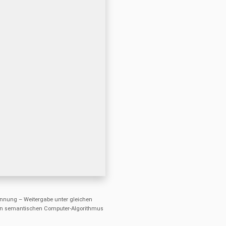
nung – Weitergabe unter gleichen
einen semantischen Computer-Algorithmus