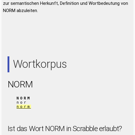
zur semantischen Herkunft, Definition und Wortbedeutung von
NORM abzuleiten.
Wortkorpus
NORM
NORM
nor
norm
Ist das Wort NORM in Scrabble erlaubt?