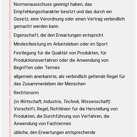
Normenausschuss geeinigt haben, das
Empfehlungscharakter besitzt und das durch ein
Gesetz, eine Verordnung oder einen Vertrag verbindlich
gemacht werden kann
Eigenschaft, die den Erwartungen entspricht
Mindestleistung im Arbeitsleben oder im Sport
Festlegung für die Qualität von Produkten, für
Produktionsverfahren oder die Anwendung von
Begriffen oder Termini
allgemein anerkannte, als verbindlich geltende Regel für
das Zusammenleben der Menschen
Rechtsnorm
(in Wirtschaft, Industrie, Technik, Wissenschaft)
Vorschrift, Regel, Richtlinien für die Herstellung von
Produkten, die Durchführung von Verfahren, die
Anwendung von Fachtermini
übliche, den Erwartungen entsprechende