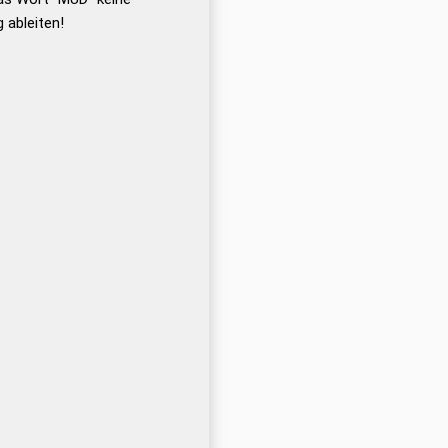
 ableiten!