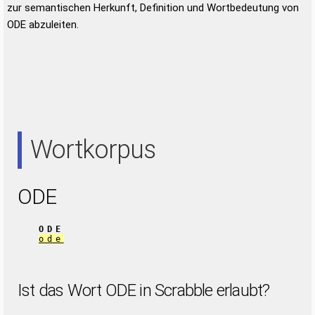
zur semantischen Herkunft, Definition und Wortbedeutung von
ODE abzuleiten.
Wortkorpus
ODE
ODE
ode
Ist das Wort ODE in Scrabble erlaubt?