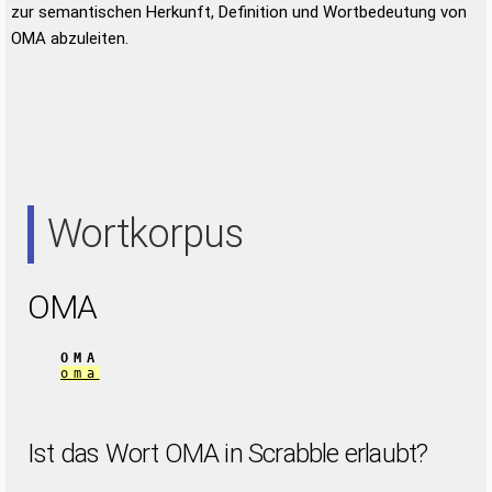
zur semantischen Herkunft, Definition und Wortbedeutung von
OMA abzuleiten.
Wortkorpus
OMA
OMA
oma
Ist das Wort OMA in Scrabble erlaubt?