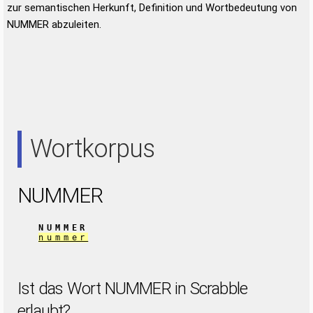
zur semantischen Herkunft, Definition und Wortbedeutung von
NUMMER abzuleiten.
Wortkorpus
NUMMER
NUMMER
nummer
Ist das Wort NUMMER in Scrabble
erlaubt?