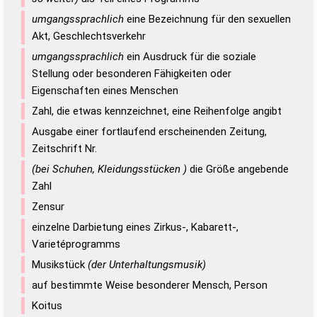
umgangssprachlich
eine Bezeichnung für den sexuellen
Akt, Geschlechtsverkehr
umgangssprachlich
ein Ausdruck für die soziale
Stellung oder besonderen Fähigkeiten oder
Eigenschaften eines Menschen
Zahl, die etwas kennzeichnet, eine Reihenfolge angibt
Ausgabe einer fortlaufend erscheinenden Zeitung,
Zeitschrift Nr.
(bei Schuhen, Kleidungsstücken )
die Größe angebende
Zahl
Zensur
einzelne Darbietung eines Zirkus-, Kabarett-,
Varietéprogramms
Musikstück
(der Unterhaltungsmusik)
auf bestimmte Weise besonderer Mensch, Person
Koitus