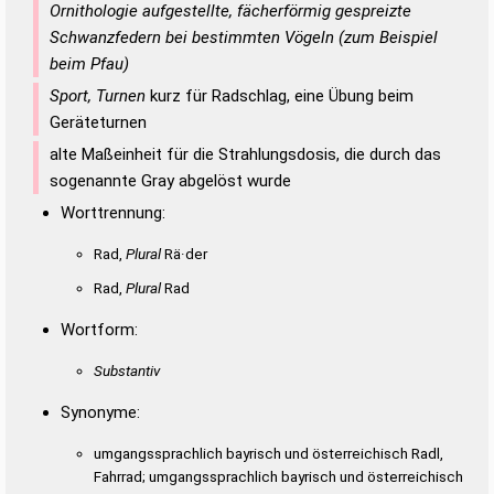
Ornithologie aufgestellte, fächerförmig gespreizte
Schwanzfedern bei bestimmten Vögeln (zum Beispiel
beim Pfau)
Sport, Turnen
kurz für Radschlag, eine Übung beim
Geräteturnen
alte Maßeinheit für die Strahlungsdosis, die durch das
sogenannte Gray abgelöst wurde
Worttrennung:
Rad,
Plural
Rä·der
Rad,
Plural
Rad
Wortform:
Substantiv
Synonyme:
umgangssprachlich bayrisch und österreichisch Radl,
Fahrrad; umgangssprachlich bayrisch und österreichisch