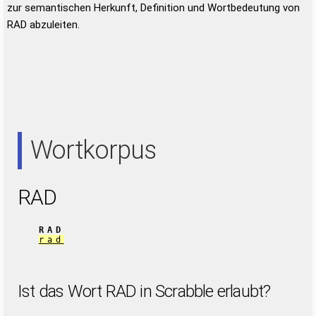
zur semantischen Herkunft, Definition und Wortbedeutung von
RAD abzuleiten.
Wortkorpus
RAD
RAD
rad
Ist das Wort RAD in Scrabble erlaubt?