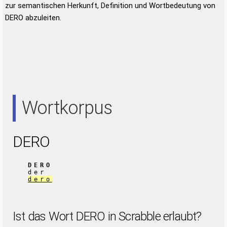
zur semantischen Herkunft, Definition und Wortbedeutung von
DERO abzuleiten.
Wortkorpus
DERO
DERO
der
dero
Ist das Wort DERO in Scrabble erlaubt?