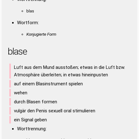
blas
Wortform:
Konjugierte Form
blase
Luft aus dem Mund ausstoßen; etwas in die Luft bzw.
Atmosphäre überleiten; in etwas hineinpusten
auf einem Blasinstrument spielen
wehen
durch Blasen formen
vulgär den Penis sexuell oral stimulieren
ein Signal geben
Worttrennung: