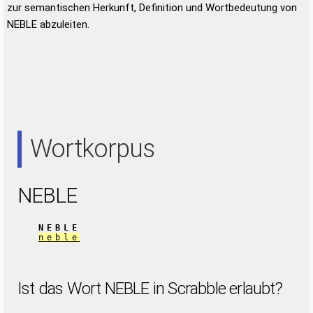
zur semantischen Herkunft, Definition und Wortbedeutung von
NEBLE abzuleiten.
Wortkorpus
NEBLE
NEBLE
neble
Ist das Wort NEBLE in Scrabble erlaubt?